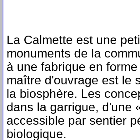
La Calmette est une petit
monuments de la commun
à une fabrique en forme 
maître d'ouvrage est le 
la biosphère. Les concep
dans la garrigue, d'une 
accessible par sentier p
biologique.