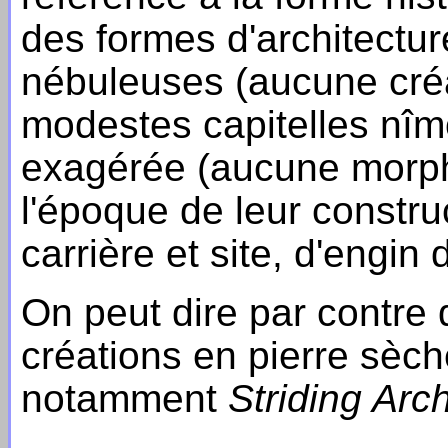
des formes d'architectur
nébuleuses (aucune créa
modestes capitelles nîm
exagérée (aucune morphol
l'époque de leur construc
carrière et site, d'engin
On peut dire par contre 
créations en pierre sèch
notamment
Striding Arc