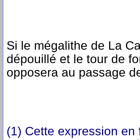
Si le mégalithe de La Ca
dépouillé et le tour de fo
opposera au passage des
(1) Cette expression en 