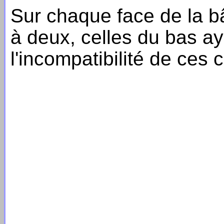
Sur chaque face de la b
à deux, celles du bas a
l'incompatibilité de ces