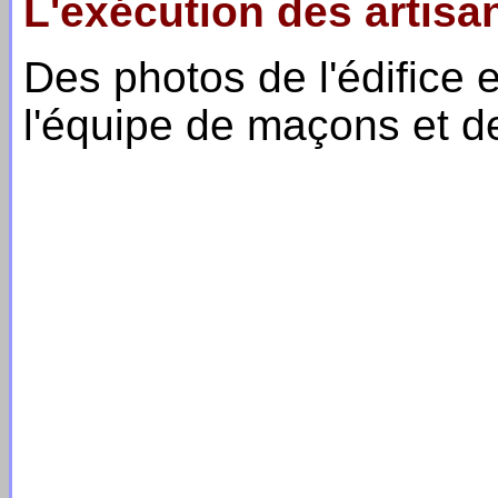
L'exécution des artisa
Des photos de l'édifice 
l'équipe de maçons et de