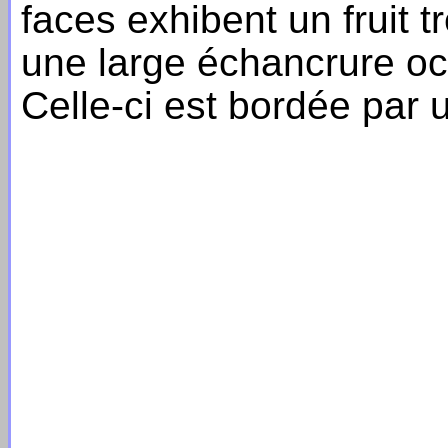
faces exhibent un fruit 
une large échancrure o
Celle-ci est bordée par 