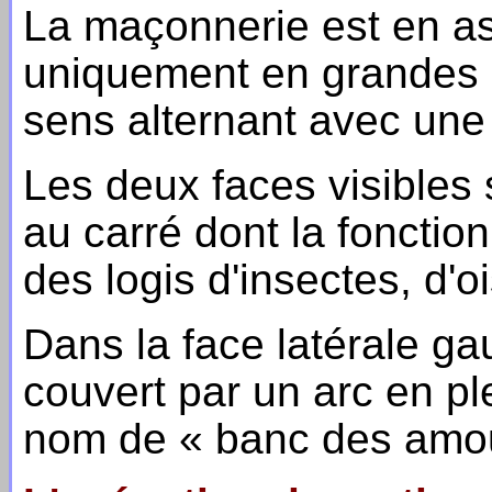
La maçonnerie est en ass
uniquement en grandes 
sens alternant avec une
Les deux faces visibles
au carré dont la fonctio
des logis d'insectes, d'o
Dans la face latérale g
couvert par un arc en pl
nom de « banc des amo