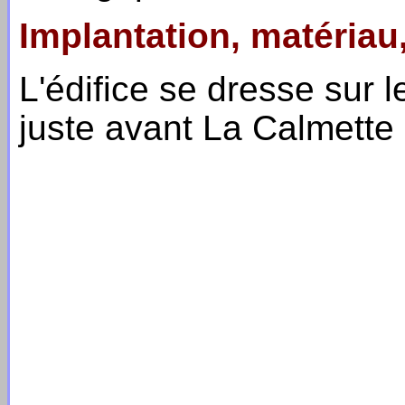
Implantation, matériau
L'édifice se dresse sur 
juste avant La Calmette