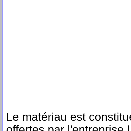
Le matériau est constitu
offertes par l'entreprise