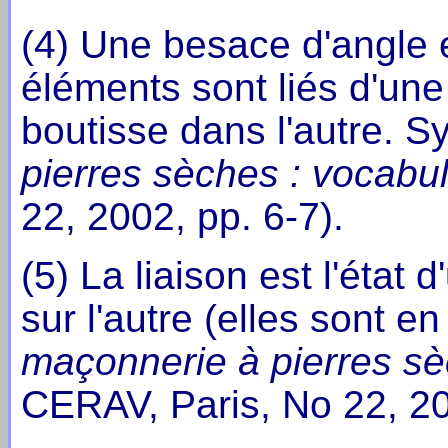
(4) Une besace d'angle 
éléments sont liés d'une
boutisse dans l'autre. 
pierres sèches : vocabul
22, 2002, pp. 6-7).
(5) La liaison est l'éta
sur l'autre (elles sont 
maçonnerie à pierres sè
CERAV, Paris, No 22, 20