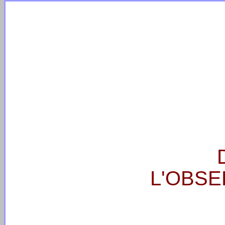
L'OBSE