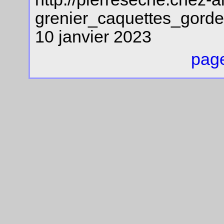
grenier_caquettes_gorde
10 janvier 2023
page