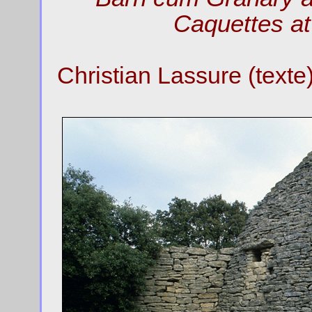
Caquettes a
Christian Lassure (text