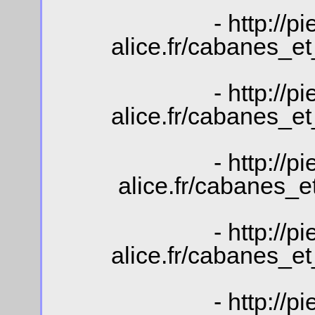
- http://p
alice.fr/cabanes_e
- http://p
alice.fr/cabanes_e
- http://p
alice.fr/cabanes_
- http://p
alice.fr/cabanes_e
- http://p