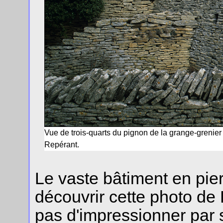
Vue de trois-quarts du pignon de la grange-greni
Repérant.
Le vaste bâtiment en pie
découvrir cette photo de
pas d'impressionner par