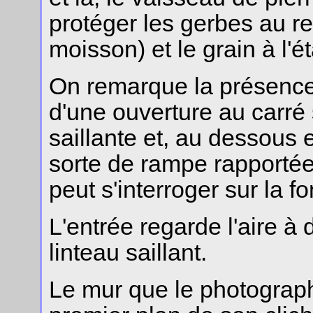
protéger les gerbes au r
moisson) et le grain à l'
On remarque la présence
d'une ouverture au carré
saillante et, au dessous e
sorte de rampe rapporté
peut s'interroger sur la f
L'entrée regarde l'aire à 
linteau saillant.
Le mur que le photograph