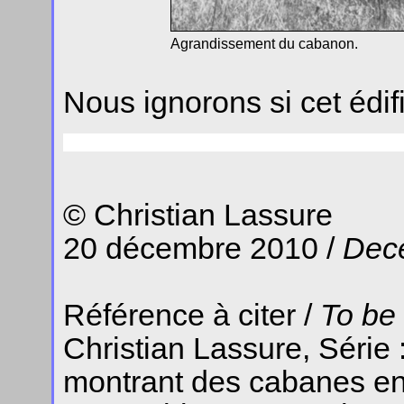
Agrandissement du cabanon.
Nous ignorons si cet édif
© Christian Lassure
20 décembre 2010 /
Dec
Référence à citer /
To be
Christian Lassure, Série
montrant des cabanes en