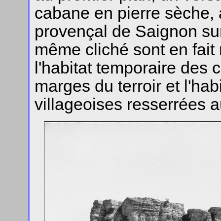
cabane en pierre sèche, à 
provençal de Saignon su
même cliché sont en fait 
l'habitat temporaire des
marges du terroir et l'h
villageoises resserrées a