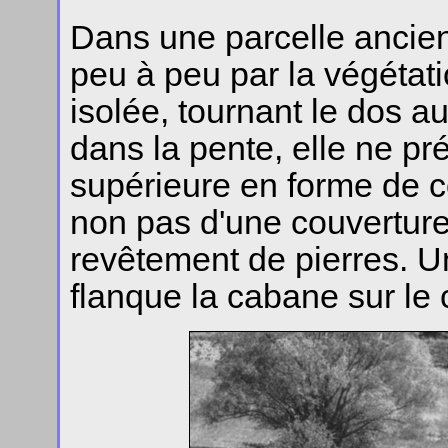
Dans une parcelle ancie
peu à peu par la végétat
isolée, tournant le dos 
dans la pente, elle ne pr
supérieure en forme de c
non pas d'une couverture
revêtement de pierres. U
flanque la cabane sur le 