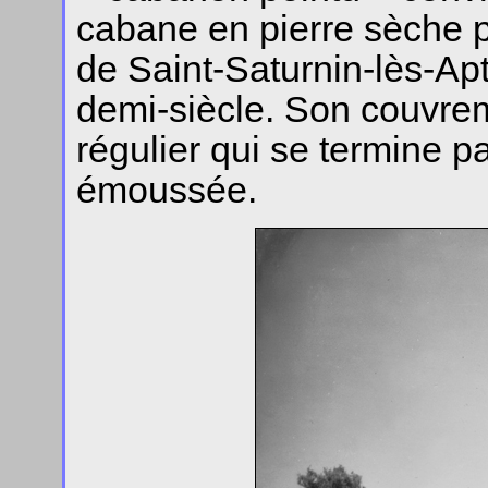
cabane en pierre sèche 
de Saint-Saturnin-lès-Apt
demi-siècle. Son couvrem
régulier qui se termine p
émoussée.