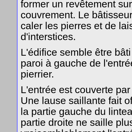
former un revêtement sur
couvrement. Le bâtisseur
caler les pierres et de la
d'interstices.
L'édifice semble être bâti
paroi à gauche de l'entré
pierrier.
L'entrée est couverte par
Une lause saillante fait 
la partie gauche du linte
partie droite ne saille pl