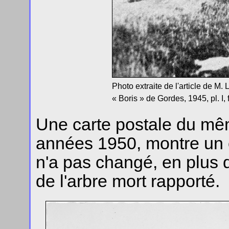
Photo extraite de l'article de M.
« Boris » de Gordes, 1945, pl. I, f
Une carte postale du mêm
années 1950, montre un 
n'a pas changé, en plus d
de l'arbre mort rapporté.