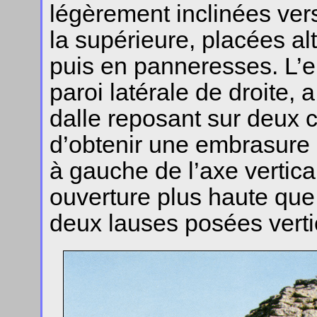
légèrement inclinées vers
la supérieure, placées a
puis en panneresses. L’en
paroi latérale de droite
dalle reposant sur deux 
d’obtenir une embrasure 
à gauche de l’axe vertic
ouverture plus haute que 
deux lauses posées vert