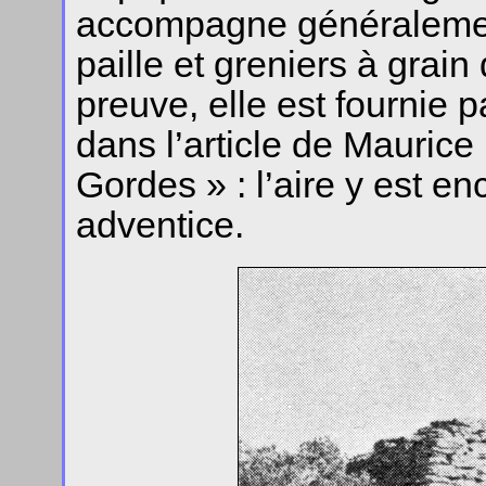
accompagne généralemen
paille et greniers à grain 
preuve, elle est fournie 
dans l’article de Maurice 
Gordes » : l’aire y est en
adventice.