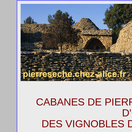
CABANES DE PIERR
D
DES VIGNOBLES D