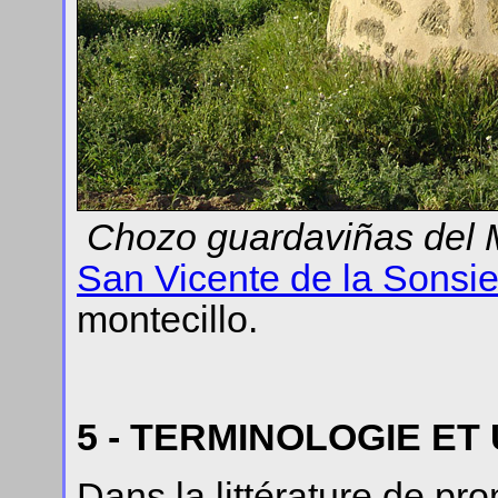
Chozo
guardaviñas del 
San Vicente de la Sonsie
montecillo.
5 - TERMINOLOGIE ET
Dans la littérature de pro