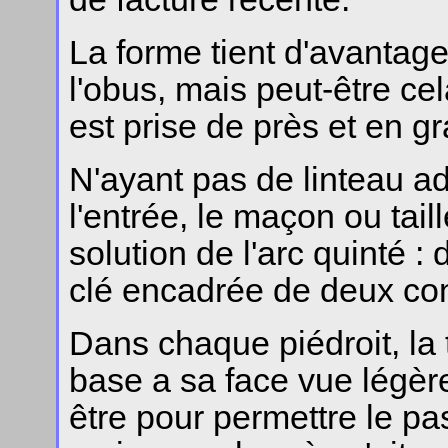
La forme tient d'avantag
l'obus, mais peut-être cel
est prise de près et en g
N'ayant pas de linteau a
l'entrée, le maçon ou taill
solution de l'arc quinté
clé encadrée de deux con
Dans chaque piédroit, la t
base a sa face vue légère
être pour permettre le p