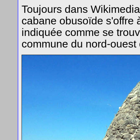
Toujours dans Wikimedi
cabane obusoïde s'offre à
indiquée comme se trouv
commune du nord-ouest d