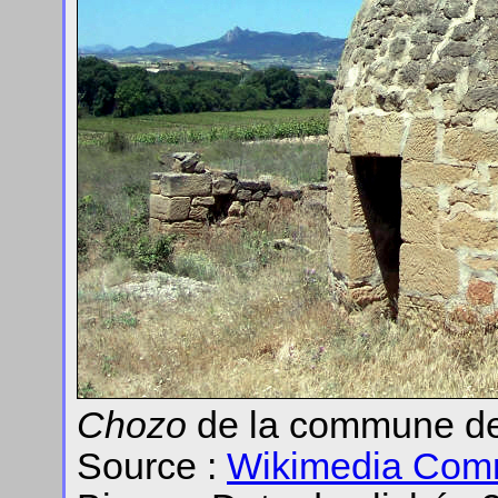
Chozo
de la commune de 
Source :
Wikimedia Co