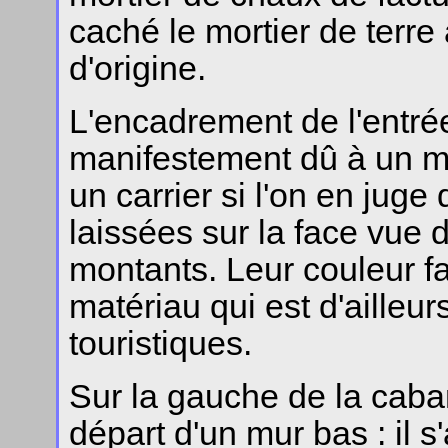
caché le mortier de terre 
d'origine.
L'encadrement de l'entrée
manifestement dû à un ma
un carrier si l'on en juge 
laissées sur la face vue 
montants. Leur couleur fa
matériau qui est d'ailleu
touristiques.
Sur la gauche de la caban
départ d'un mur bas : il s'