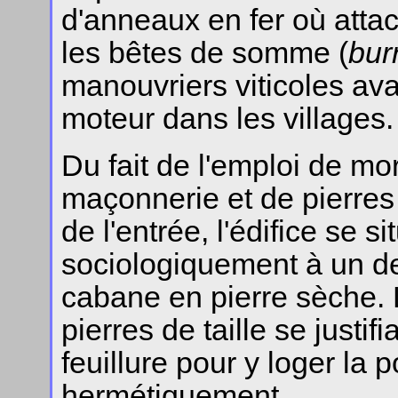
d'anneaux en fer où atta
les bêtes de somme (
bur
manouvriers viticoles ava
moteur dans les villages.
Du fait de l'emploi de mor
maçonnerie et de pierres 
de l'entrée, l'édifice se s
sociologiquement à un de
cabane en pierre sèche. 
pierres de taille se justif
feuillure pour y loger la 
hermétiquement.